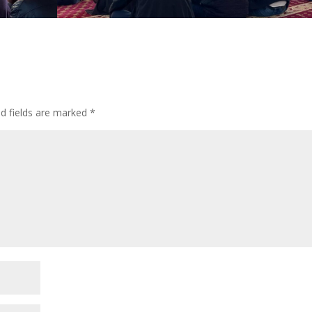
ed fields are marked
*