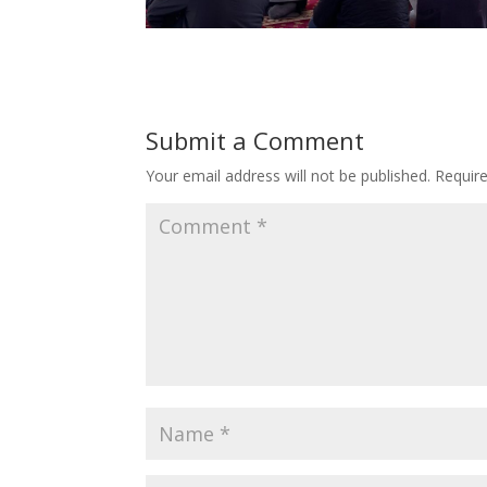
Submit a Comment
Your email address will not be published.
Requir