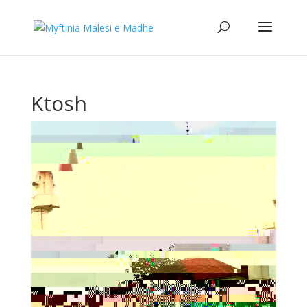
Ktosh