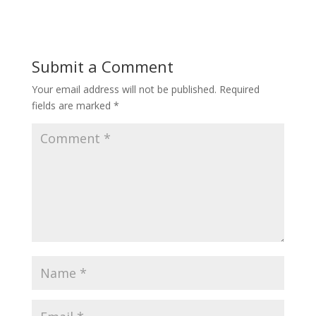
Submit a Comment
Your email address will not be published.
Required
fields are marked
*