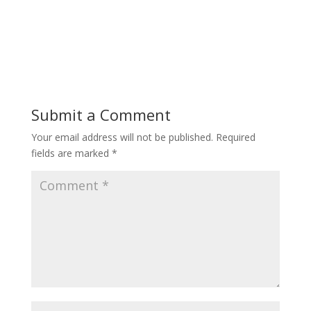
Submit a Comment
Your email address will not be published.
Required
fields are marked
*