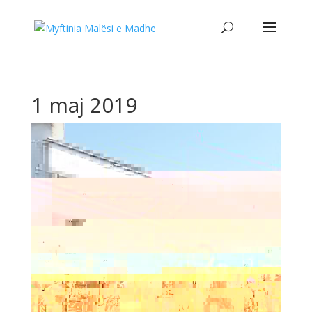
1 maj 2019