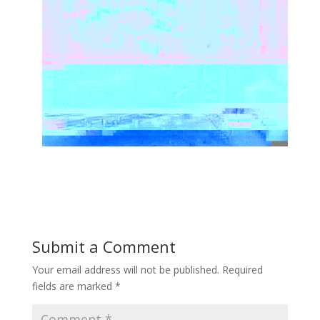
Submit a Comment
Your email address will not be published.
Required
fields are marked
*